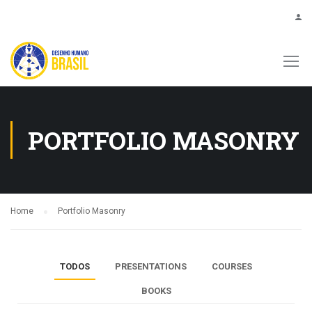
PORTFOLIO MASONRY
Home
Portfolio Masonry
TODOS
PRESENTATIONS
COURSES
BOOKS